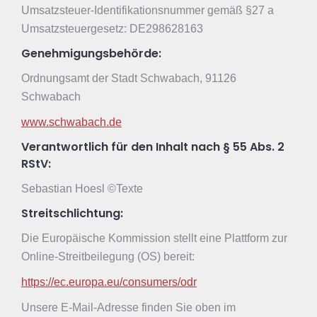
Umsatzsteuer-Identifikationsnummer gemäß §27 a
Umsatzsteuergesetz: DE298628163
Genehmigungsbehörde:
Ordnungsamt der Stadt Schwabach, 91126
Schwabach
www.schwabach.de
Verantwortlich für den Inhalt nach § 55 Abs. 2
RStV:
Sebastian Hoesl ©Texte
Streitschlichtung:
Die Europäische Kommission stellt eine Plattform zur
Online-Streitbeilegung (OS) bereit:
https://ec.europa.eu/consumers/odr
Unsere E-Mail-Adresse finden Sie oben im