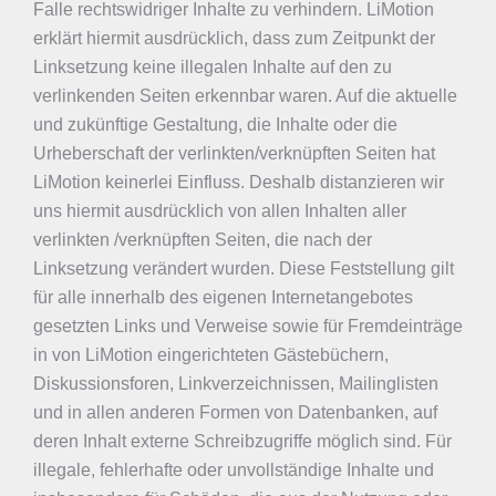
Falle rechtswidriger Inhalte zu verhindern. LiMotion
erklärt hiermit ausdrücklich, dass zum Zeitpunkt der
Linksetzung keine illegalen Inhalte auf den zu
verlinkenden Seiten erkennbar waren. Auf die aktuelle
und zukünftige Gestaltung, die Inhalte oder die
Urheberschaft der verlinkten/verknüpften Seiten hat
LiMotion keinerlei Einfluss. Deshalb distanzieren wir
uns hiermit ausdrücklich von allen Inhalten aller
verlinkten /verknüpften Seiten, die nach der
Linksetzung verändert wurden. Diese Feststellung gilt
für alle innerhalb des eigenen Internetangebotes
gesetzten Links und Verweise sowie für Fremdeinträge
in von LiMotion eingerichteten Gästebüchern,
Diskussionsforen, Linkverzeichnissen, Mailinglisten
und in allen anderen Formen von Datenbanken, auf
deren Inhalt externe Schreibzugriffe möglich sind. Für
illegale, fehlerhafte oder unvollständige Inhalte und