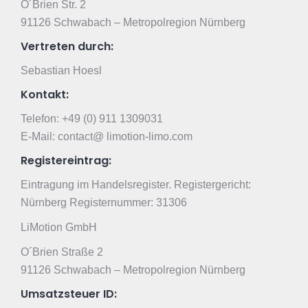
O´Brien Str. 2
91126 Schwabach – Metropolregion Nürnberg
Vertreten durch:
Sebastian Hoesl
Kontakt:
Telefon: +49 (0) 911 1309031
E-Mail: contact@ limotion-limo.com
Registereintrag:
Eintragung im Handelsregister. Registergericht:
Nürnberg Registernummer: 31306
LiMotion GmbH
O´Brien Straße 2
91126 Schwabach – Metropolregion Nürnberg
Umsatzsteuer ID: