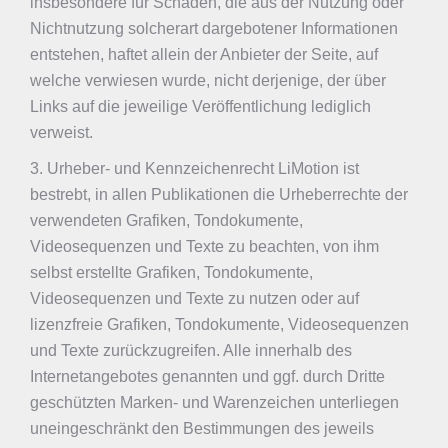
insbesondere für Schäden, die aus der Nutzung oder
Nichtnutzung solcherart dargebotener Informationen
entstehen, haftet allein der Anbieter der Seite, auf
welche verwiesen wurde, nicht derjenige, der über
Links auf die jeweilige Veröffentlichung lediglich
verweist.
3. Urheber- und Kennzeichenrecht LiMotion ist
bestrebt, in allen Publikationen die Urheberrechte der
verwendeten Grafiken, Tondokumente,
Videosequenzen und Texte zu beachten, von ihm
selbst erstellte Grafiken, Tondokumente,
Videosequenzen und Texte zu nutzen oder auf
lizenzfreie Grafiken, Tondokumente, Videosequenzen
und Texte zurückzugreifen. Alle innerhalb des
Internetangebotes genannten und ggf. durch Dritte
geschützten Marken- und Warenzeichen unterliegen
uneingeschränkt den Bestimmungen des jeweils