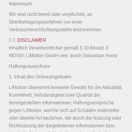
Impressum.
Wir sind nicht bereit oder verpflichtet, an
Streitbeilegungsverfahren vor einer
Verbraucherschlichtungsstelle teilzunehmen.
DISCLAIMER
Inhaltlich Verantwortlicher gemäß § 10 Absatz 3
MDStV: LiMotion GmbH vert. durch Sebastian Hoesl
Haftungsausschuss
1. Inhalt des Onlineangebotes
LiMotion übernimmt keinerlei Gewähr für die Aktualität,
Korrektheit, Vollständigkeit oder Qualität der
bereitgestellten Informationen. Haftungsansprüche
gegen LiMotion, welche sich auf Schäden materieller
oder ideeller Art beziehen, die durch die Nutzung oder
Nichtnutzung der dargebotenen Informationen bzw.