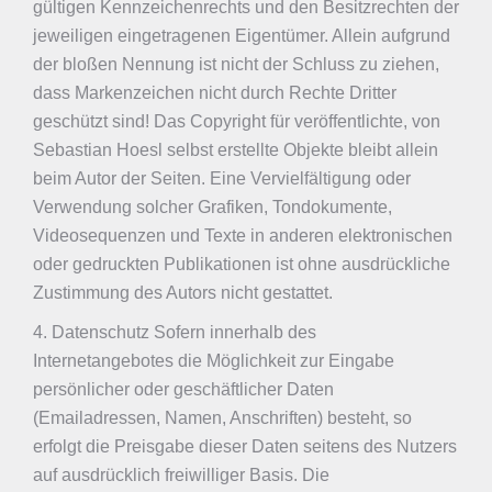
gültigen Kennzeichenrechts und den Besitzrechten der
jeweiligen eingetragenen Eigentümer. Allein aufgrund
der bloßen Nennung ist nicht der Schluss zu ziehen,
dass Markenzeichen nicht durch Rechte Dritter
geschützt sind! Das Copyright für veröffentlichte, von
Sebastian Hoesl selbst erstellte Objekte bleibt allein
beim Autor der Seiten. Eine Vervielfältigung oder
Verwendung solcher Grafiken, Tondokumente,
Videosequenzen und Texte in anderen elektronischen
oder gedruckten Publikationen ist ohne ausdrückliche
Zustimmung des Autors nicht gestattet.
4. Datenschutz Sofern innerhalb des
Internetangebotes die Möglichkeit zur Eingabe
persönlicher oder geschäftlicher Daten
(Emailadressen, Namen, Anschriften) besteht, so
erfolgt die Preisgabe dieser Daten seitens des Nutzers
auf ausdrücklich freiwilliger Basis. Die