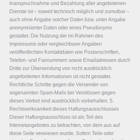
Inanspruchnahme und Bezahlung aller angebotenen
Dienste ist – soweit technisch möglich und zumutbar –
auch ohne Angabe solcher Daten bzw. unter Angabe
anonymisierter Daten oder eines Pseudonyms
gestattet. Die Nutzung der im Rahmen des
Impressums oder vergleichbarer Angaben
veröffentlichten Kontaktdaten wie Postanschriften,
Telefon- und Faxnummern sowie Emailadressen durch
Dritte zur Übersendung von nicht ausdrücklich
angeforderten Informationen ist nicht gestattet.
Rechtliche Schritte gegen die Versender von
sogenannten Spam-Mails bei Verstössen gegen
dieses Verbot sind ausdrücklich vorbehalten. 5.
Rechtswirksamkeit dieses Haftungsausschlusses
Dieser Haftungsausschluss ist als Teil des
Internetangebotes zu betrachten, von dem aus auf
diese Seite verwiesen wurde. Sofern Teile oder